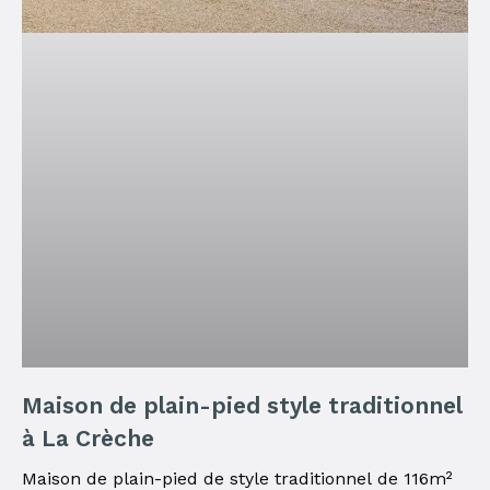
Maison de plain-pied style traditionnel
à La Crèche
Maison de plain-pied de style traditionnel de 116m²