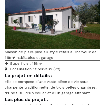
Maison de plain-pied au style rétais à Cherveux de
119m² habitables et garage
Superficie : 119m²
Localisation :
Cherveux (79)
Le projet en détails :
Elle se compose d’une vaste pièce de vie sous
charpente traditionnelle, de trois belles chambres,
d’une SDE, d’un cellier et d’un garage attenant.
Les plus du projet :