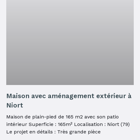
Maison avec aménagement extérieur à
Niort
Maison de plain-pied de 165 m2 avec son patio
intérieur Superficie : 165m² Localisation : Niort (79)
Le projet en détails : Très grande pièce