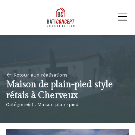
Panneau de gestion des cookies
Retour aux réalisations
Maison de plain-pied style
rétais à Cherveux
Catégorie(s) :
Maison plain-pied