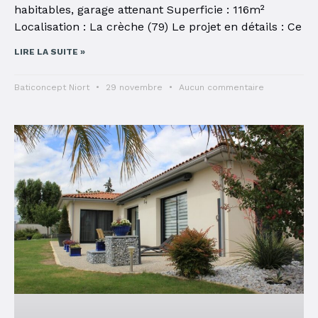
habitables, garage attenant Superficie : 116m²
Localisation : La crèche (79) Le projet en détails : Ce
LIRE LA SUITE »
Baticoncept Niort
29 novembre
Aucun commentaire