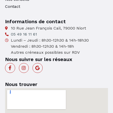
Contact
Informations de contact
10 Rue Jean François Cail, 79000 Niort
05 49 16 11 61
Lundi – Jeudi : 8h30-12h30 & 14h-18h30
Vendredi : 8h30-12h30 & 14h-18h
Autres créneaux possibles sur RDV
Nous suivre sur les réseaux
Nous trouver