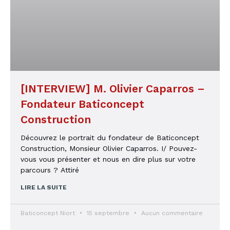
[INTERVIEW] M. Olivier Caparros –
Fondateur Baticoncept
Construction
Découvrez le portrait du fondateur de Baticoncept
Construction, Monsieur Olivier Caparros. I/ Pouvez-
vous vous présenter et nous en dire plus sur votre
parcours ? Attiré
LIRE LA SUITE
Baticoncept Niort
15 septembre
Aucun commentaire