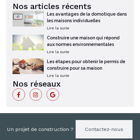
Nos articles récents
Les avantages de la domotique dans
les maisons individuelles
Lire la suite
Construire une maison qui répond
aux normes environnementales
Lire la suite
Les étapes pour obtenir le permis de
construire pour sa maison
Lire la suite
Nos réseaux
Un projet de construction ?
Contactez-nous