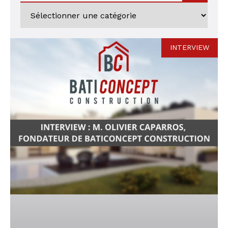
INTERVIEW