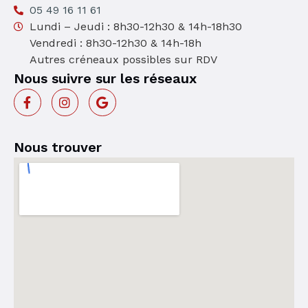
05 49 16 11 61
Lundi – Jeudi : 8h30-12h30 & 14h-18h30
Vendredi : 8h30-12h30 & 14h-18h
Autres créneaux possibles sur RDV
Nous suivre sur les réseaux
Nous trouver