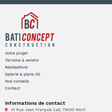
Votre projet
Terrains à vendre
Réalisations
Galerie & plans 3D
Nos conseils
Contact
Informations de contact
10 Rue Jean François Cail, 79000 Niort