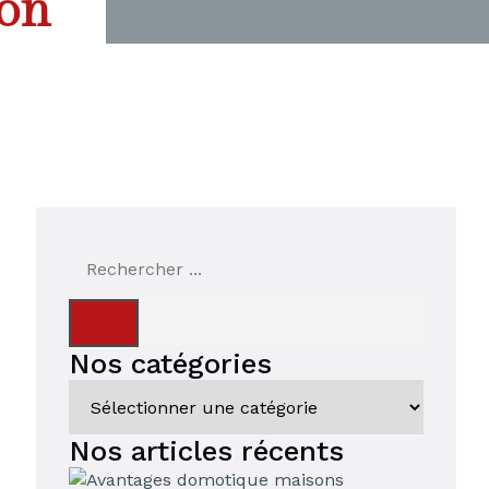
son
Nos catégories
Nos articles récents