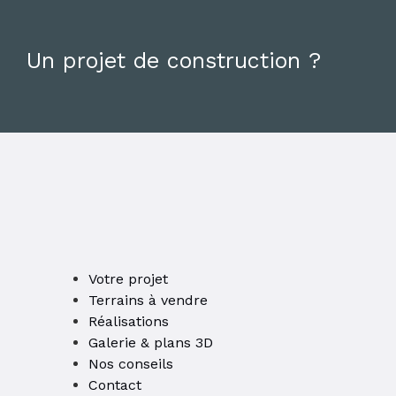
Un projet de construction ?
Votre projet
Terrains à vendre
Réalisations
Galerie & plans 3D
Nos conseils
Contact