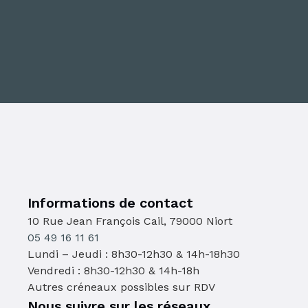
Informations de contact
10 Rue Jean François Cail, 79000 Niort
05 49 16 11 61
Lundi – Jeudi : 8h30-12h30 & 14h-18h30
Vendredi : 8h30-12h30 & 14h-18h
Autres créneaux possibles sur RDV
Nous suivre sur les réseaux