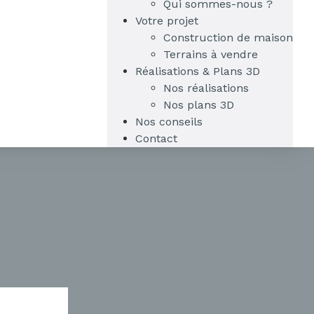
Qui sommes-nous ?
Votre projet
Construction de maison
Terrains à vendre
Réalisations & Plans 3D
Nos réalisations
Nos plans 3D
Nos conseils
Contact