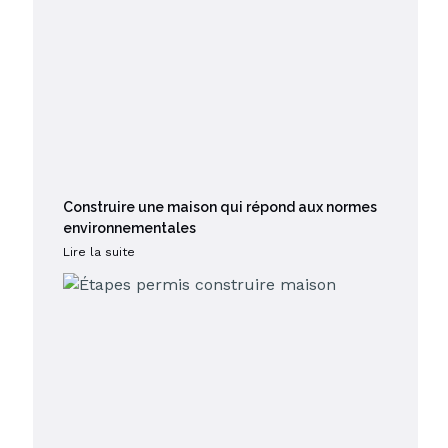
Construire une maison qui répond aux normes
environnementales
Lire la suite