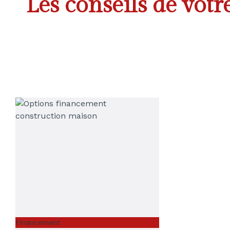
Les conseils de vot
Financement