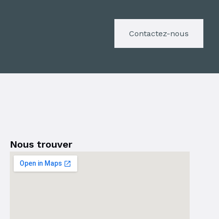
Contactez-nous
Nous trouver