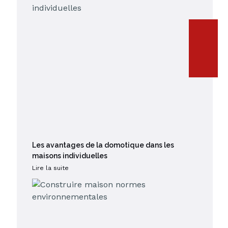
Les avantages de la domotique dans les
maisons individuelles
Lire la suite