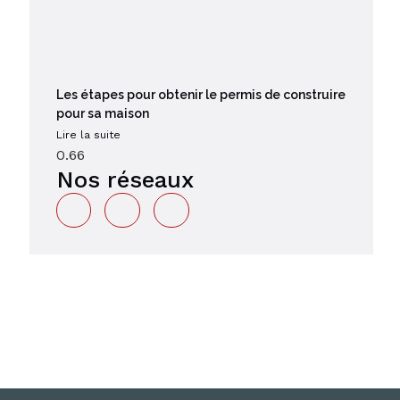
Les étapes pour obtenir le permis de construire
pour sa maison
Lire la suite
Nos réseaux